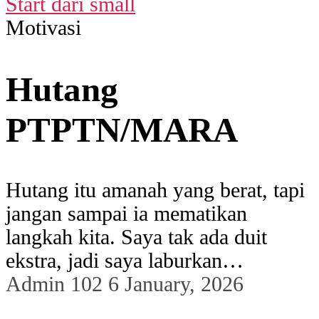
Start dari small
Motivasi
Hutang
PTPTN/MARA
Hutang itu amanah yang berat, tapi
jangan sampai ia mematikan
langkah kita. Saya tak ada duit
ekstra, jadi saya laburkan…
Admin 102
6 January, 2026