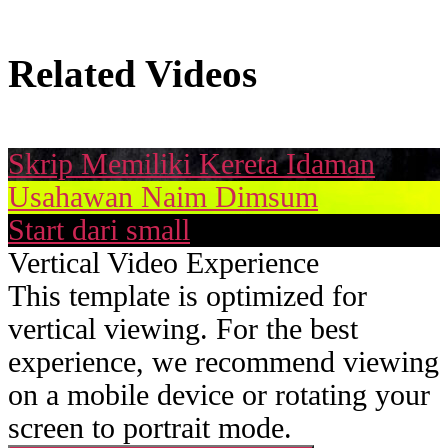
Related Videos
Skrip Memiliki Kereta Idaman
Usahawan Naim Dimsum
Start dari small
Vertical Video Experience
This template is optimized for
vertical viewing. For the best
experience, we recommend viewing
on a mobile device or rotating your
screen to portrait mode.