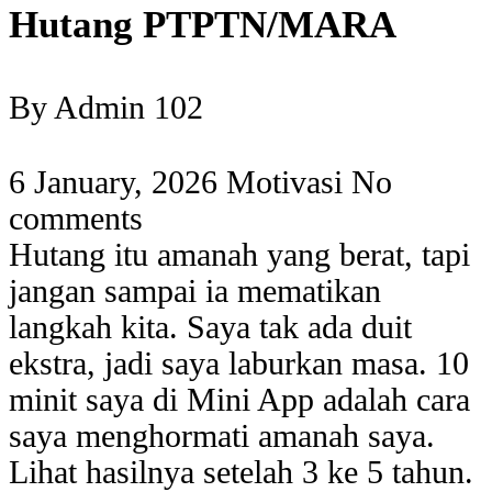
Hutang PTPTN/MARA
By Admin 102
6 January, 2026
Motivasi
No
comments
Hutang itu amanah yang berat, tapi
jangan sampai ia mematikan
langkah kita. Saya tak ada duit
ekstra, jadi saya laburkan masa. 10
minit saya di Mini App adalah cara
saya menghormati amanah saya.
Lihat hasilnya setelah 3 ke 5 tahun.