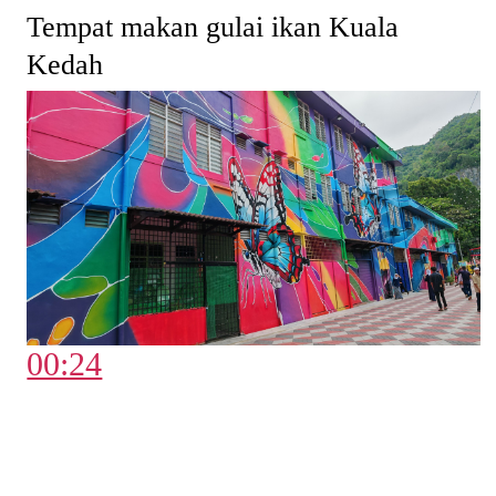
Tempat makan gulai ikan Kuala
Kedah
00:24