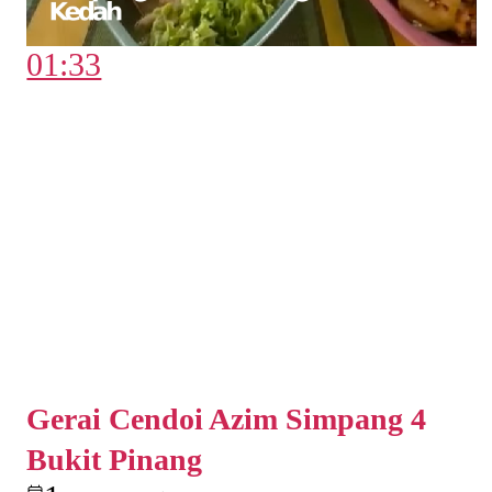
01:33
Gerai Cendoi Azim Simpang 4
Bukit Pinang