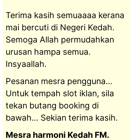
Terima kasih semuaaaa kerana
mai bercuti di Negeri Kedah.
Semoga Allah permudahkan
urusan hampa semua.
Insyaallah.
Pesanan mesra pengguna…
Untuk tempah slot iklan, sila
tekan butang booking di
bawah… Sekian terima kasih.
Mesra harmoni Kedah FM.