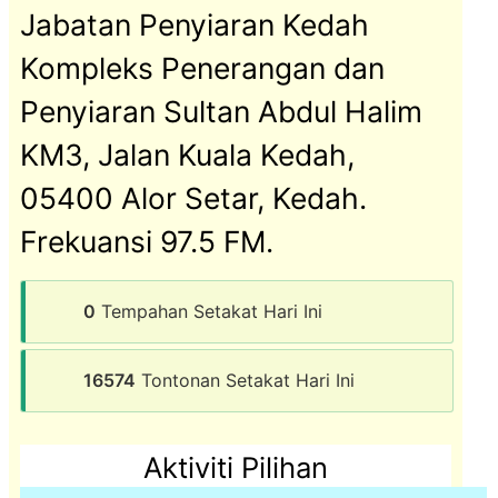
Jabatan Penyiaran Kedah
Kompleks Penerangan dan
Penyiaran Sultan Abdul Halim
KM3, Jalan Kuala Kedah,
05400 Alor Setar, Kedah.
Frekuansi 97.5 FM.
0
Tempahan Setakat Hari Ini
16574
Tontonan Setakat Hari Ini
Aktiviti Pilihan