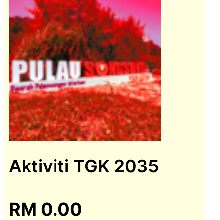
Aktiviti TGK 2035
RM
0.00