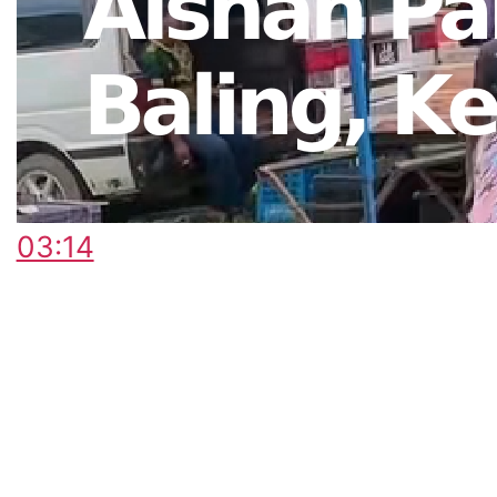
03:14