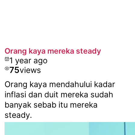
Orang kaya mereka steady
1 year ago
75
views
Orang kaya mendahului kadar
inflasi dan duit mereka sudah
banyak sebab itu mereka
steady.