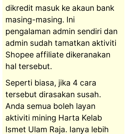
dikredit masuk ke akaun bank
masing-masing. Ini
pengalaman admin sendiri dan
admin sudah tamatkan aktiviti
Shopee affiliate dikeranakan
hal tersebut.
Seperti biasa, jika 4 cara
tersebut dirasakan susah.
Anda semua boleh layan
aktiviti mining Harta Kelab
Ismet Ulam Raja. Ianya lebih