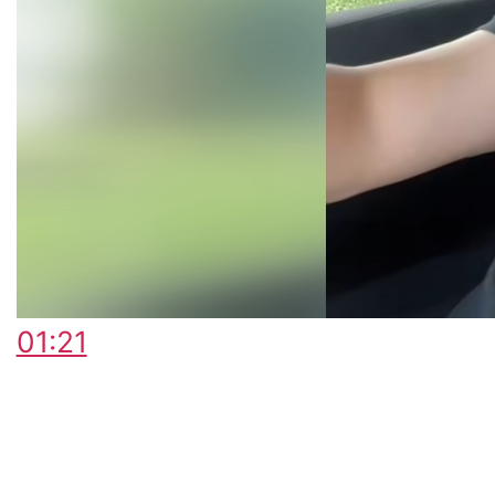
01:21