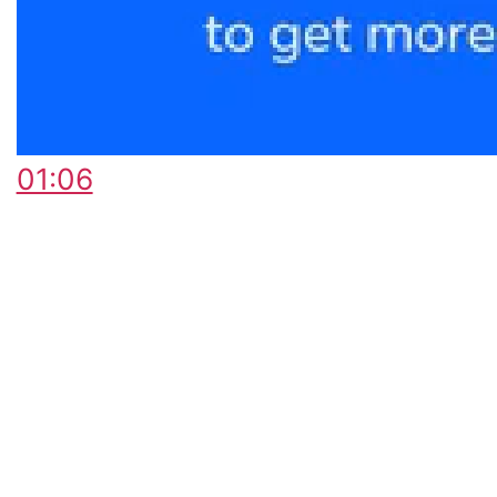
01:06