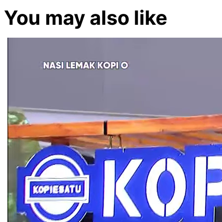
You may also like