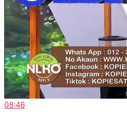
08:46