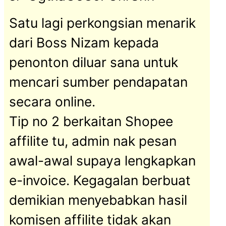
Satu lagi perkongsian menarik
dari Boss Nizam kepada
penonton diluar sana untuk
mencari sumber pendapatan
secara online.
Tip no 2 berkaitan Shopee
affilite tu, admin nak pesan
awal-awal supaya lengkapkan
e-invoice. Kegagalan berbuat
demikian menyebabkan hasil
komisen affilite tidak akan