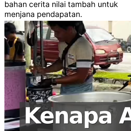
bahan cerita nilai tambah untuk
menjana pendapatan.