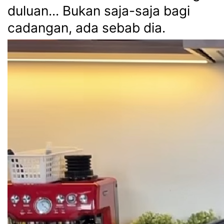
duluan... Bukan saja-saja bagi
cadangan, ada sebab dia.