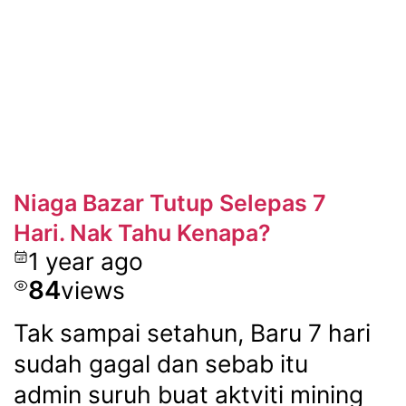
Niaga Bazar Tutup Selepas 7
Hari. Nak Tahu Kenapa?
1 year ago
84
views
Tak sampai setahun, Baru 7 hari
sudah gagal dan sebab itu
admin suruh buat aktviti mining