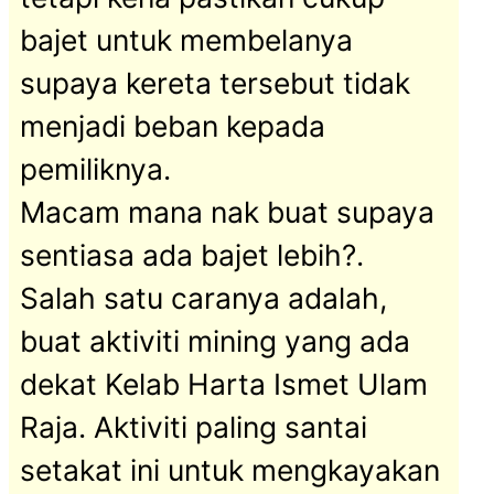
bajet untuk membelanya
supaya kereta tersebut tidak
menjadi beban kepada
pemiliknya.
Macam mana nak buat supaya
sentiasa ada bajet lebih?.
Salah satu caranya adalah,
buat aktiviti mining yang ada
dekat Kelab Harta Ismet Ulam
Raja. Aktiviti paling santai
setakat ini untuk mengkayakan