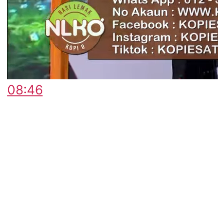
08:46