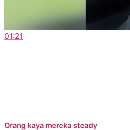
01:21
Orang kaya mereka steady