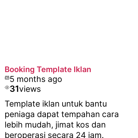
Booking Template Iklan
5 months ago
31
views
Template iklan untuk bantu
peniaga dapat tempahan cara
lebih mudah, jimat kos dan
beroperasi secara 24 jam.