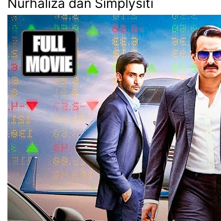
Nurhaliza dan Simplysiti