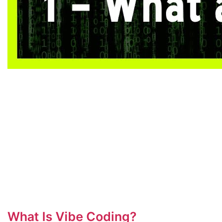
What Is Vibe Coding?