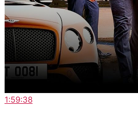
1:59:38