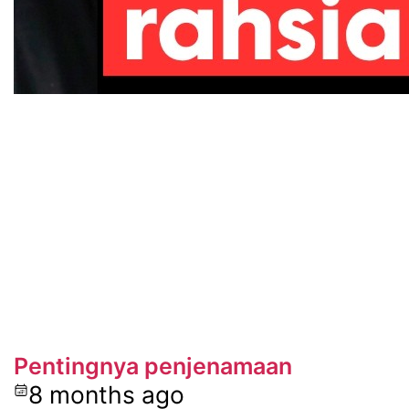
Pentingnya penjenamaan
8 months ago