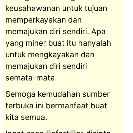
keusahawanan untuk tujuan
memperkayakan dan
memajukan diri sendiri. Apa
yang miner buat itu hanyalah
untuk mengkayakan dan
memajukan diri sendiri
semata-mata.
Semoga kemudahan sumber
terbuka ini bermanfaat buat
kita semua.