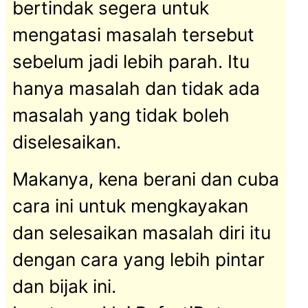
bertindak segera untuk
mengatasi masalah tersebut
sebelum jadi lebih parah. Itu
hanya masalah dan tidak ada
masalah yang tidak boleh
diselesaikan.
Makanya, kena berani dan cuba
cara ini untuk mengkayakan
dan selesaikan masalah diri itu
dengan cara yang lebih pintar
dan bijak ini.