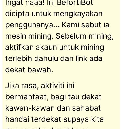
Ingat naaa! Ini BefortiBot
dicipta untuk mengkayakan
penggunanya… Kami sebut ia
mesin mining. Sebelum mining,
aktifkan akaun untuk mining
terlebih dahulu dan link ada
dekat bawah.
Jika rasa, aktiviti ini
bermanfaat, bagi tau dekat
kawan-kawan dan sahabat
handai terdekat supaya kita