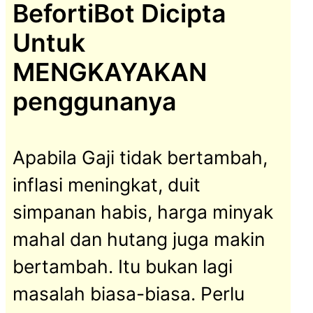
BefortiBot Dicipta
Untuk
MENGKAYAKAN
penggunanya
Apabila Gaji tidak bertambah,
inflasi meningkat, duit
simpanan habis, harga minyak
mahal dan hutang juga makin
bertambah. Itu bukan lagi
masalah biasa-biasa. Perlu