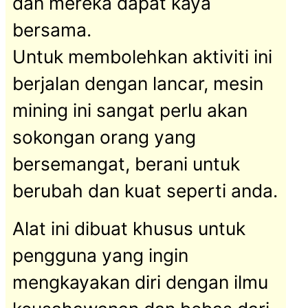
dan mereka dapat kaya
bersama.
Untuk membolehkan aktiviti ini
berjalan dengan lancar, mesin
mining ini sangat perlu akan
sokongan orang yang
bersemangat, berani untuk
berubah dan kuat seperti anda.
Alat ini dibuat khusus untuk
pengguna yang ingin
mengkayakan diri dengan ilmu