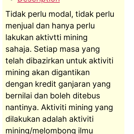
Tidak perlu modal, tidak perlu
menjual dan hanya perlu
lakukan aktivtti mining
sahaja. Setiap masa yang
telah dibazirkan untuk aktiviti
mining akan digantikan
dengan kredit ganjaran yang
bernilai dan boleh ditebus
nantinya. Aktiviti mining yang
dilakukan adalah aktiviti
mining/melombong ilmu