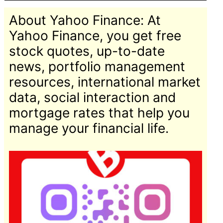
About Yahoo Finance: At
Yahoo Finance, you get free
stock quotes, up-to-date
news, portfolio management
resources, international market
data, social interaction and
mortgage rates that help you
manage your financial life.