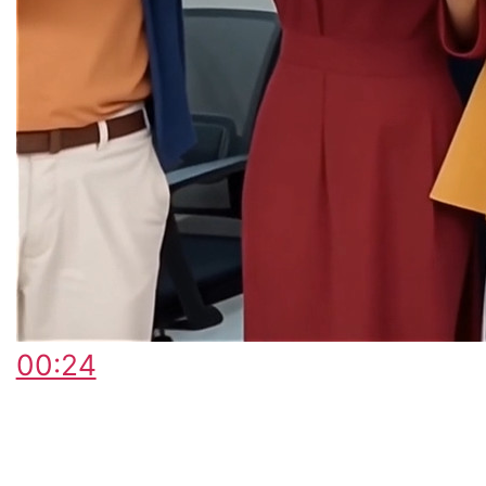
00:24