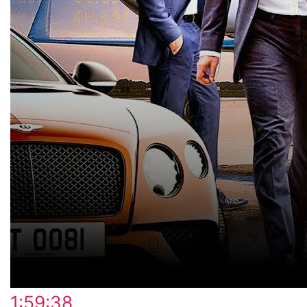
1:59:38