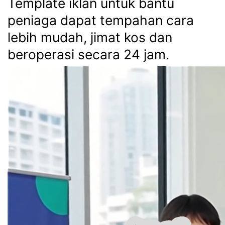
Template iklan untuk bantu
peniaga dapat tempahan cara
lebih mudah, jimat kos dan
beroperasi secara 24 jam.