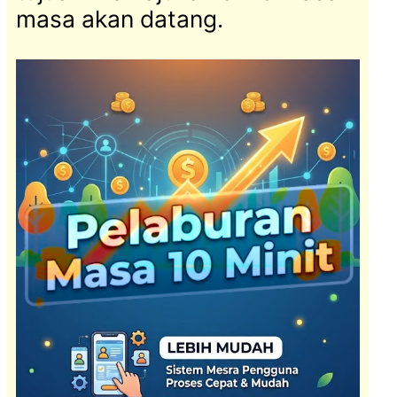
masa akan datang.