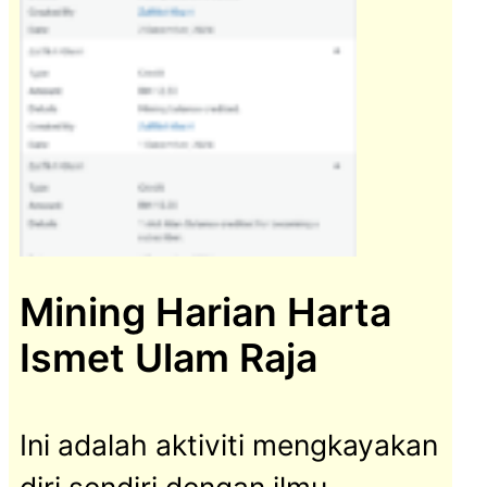
Mining Harian Harta
Ismet Ulam Raja
Ini adalah aktiviti mengkayakan
diri sendiri dengan ilmu