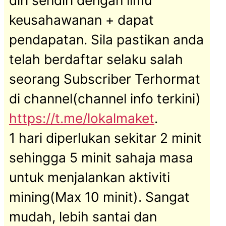
keusahawanan + dapat
pendapatan. Sila pastikan anda
telah berdaftar selaku salah
seorang Subscriber Terhormat
di channel(channel info terkini)
https://t.me/lokalmaket
.
1 hari diperlukan sekitar 2 minit
sehingga 5 minit sahaja masa
untuk menjalankan aktiviti
mining(Max 10 minit). Sangat
mudah, lebih santai dan