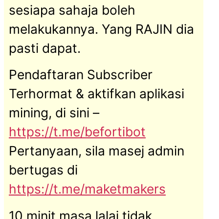
sesiapa sahaja boleh
melakukannya. Yang RAJIN dia
pasti dapat.
Pendaftaran Subscriber
Terhormat & aktifkan aplikasi
mining, di sini –
https://t.me/befortibot
Pertanyaan, sila masej admin
bertugas di
https://t.me/maketmakers
10 minit masa lalai tidak