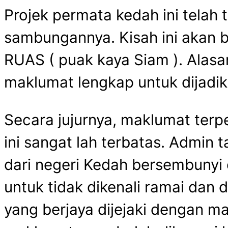
Projek permata kedah ini telah t
sambungannya. Kisah ini akan b
RUAS ( puak kaya Siam ). Alas
maklumat lengkap untuk dijadi
Secara jujurnya, maklumat terp
ini sangat lah terbatas. Admin 
dari negeri Kedah bersembunyi 
untuk tidak dikenali ramai dan d
yang berjaya dijejaki dengan 