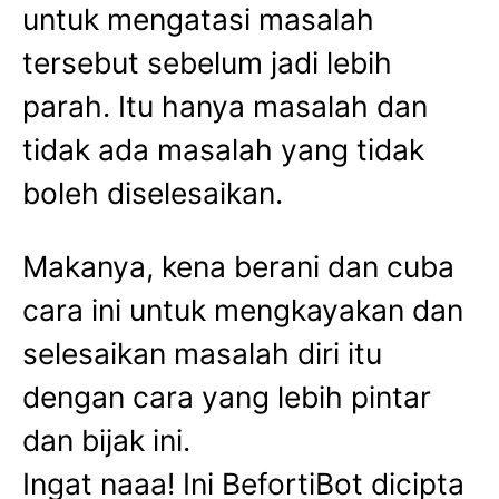
untuk mengatasi masalah
tersebut sebelum jadi lebih
parah. Itu hanya masalah dan
tidak ada masalah yang tidak
boleh diselesaikan.
Makanya, kena berani dan cuba
cara ini untuk mengkayakan dan
selesaikan masalah diri itu
dengan cara yang lebih pintar
dan bijak ini.
Ingat naaa! Ini BefortiBot dicipta