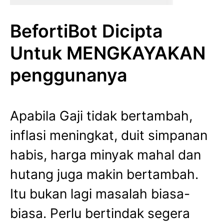
BefortiBot Dicipta
Untuk MENGKAYAKAN
penggunanya
Apabila Gaji tidak bertambah,
inflasi meningkat, duit simpanan
habis, harga minyak mahal dan
hutang juga makin bertambah.
Itu bukan lagi masalah biasa-
biasa. Perlu bertindak segera