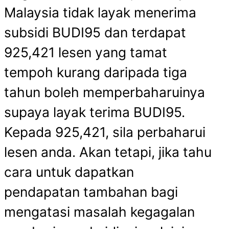
Malaysia tidak layak menerima
subsidi BUDI95 dan terdapat
925,421 lesen yang tamat
tempoh kurang daripada tiga
tahun boleh memperbaharuinya
supaya layak terima BUDI95.
Kepada 925,421, sila perbaharui
lesen anda. Akan tetapi, jika tahu
cara untuk dapatkan
pendapatan tambahan bagi
mengatasi masalah kegagalan