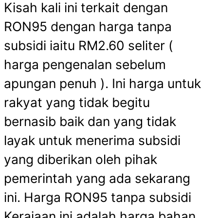
Kisah kali ini terkait dengan
RON95 dengan harga tanpa
subsidi iaitu RM2.60 seliter (
harga pengenalan sebelum
apungan penuh ). Ini harga untuk
rakyat yang tidak begitu
bernasib baik dan yang tidak
layak untuk menerima subsidi
yang diberikan oleh pihak
pemerintah yang ada sekarang
ini. Harga RON95 tanpa subsidi
Kerajaan ini adalah harga bahan