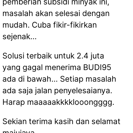
pemberian subsidi minyak ini,
masalah akan selesai dengan
mudah. Cuba fikir-fikirkan
sejenak…
Solusi terbaik untuk 2.4 juta
yang gagal menerima BUDI95
ada di bawah… Setiap masalah
ada saja jalan penyelesaianya.
Harap maaaaakkkklooongggg.
Sekian terima kasih dan selamat
majujaya.