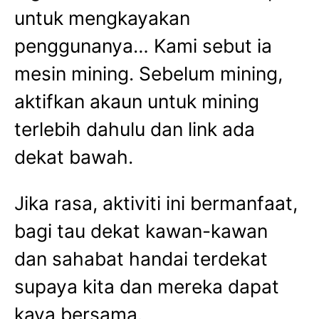
untuk mengkayakan
penggunanya… Kami sebut ia
mesin mining. Sebelum mining,
aktifkan akaun untuk mining
terlebih dahulu dan link ada
dekat bawah.
Jika rasa, aktiviti ini bermanfaat,
bagi tau dekat kawan-kawan
dan sahabat handai terdekat
supaya kita dan mereka dapat
kaya bersama.