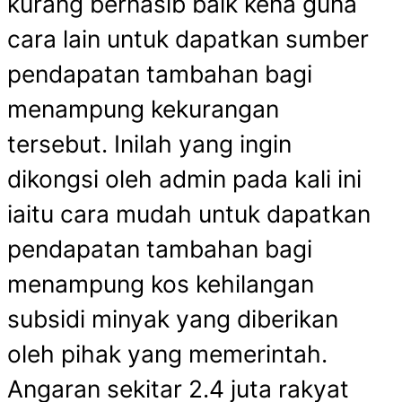
kurang bernasib baik kena guna
cara lain untuk dapatkan sumber
pendapatan tambahan bagi
menampung kekurangan
tersebut. Inilah yang ingin
dikongsi oleh admin pada kali ini
iaitu cara mudah untuk dapatkan
pendapatan tambahan bagi
menampung kos kehilangan
subsidi minyak yang diberikan
oleh pihak yang memerintah.
Angaran sekitar 2.4 juta rakyat