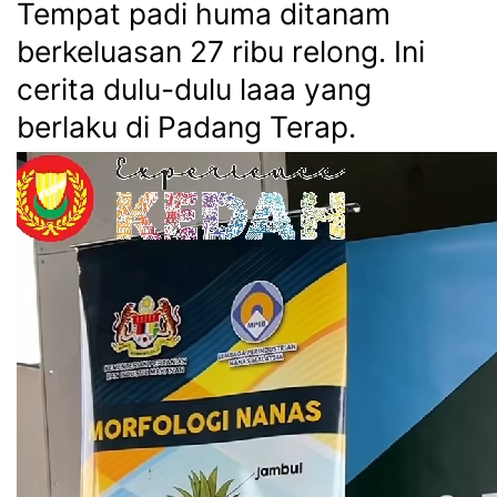
Tempat padi huma ditanam
berkeluasan 27 ribu relong. Ini
cerita dulu-dulu laaa yang
berlaku di Padang Terap.