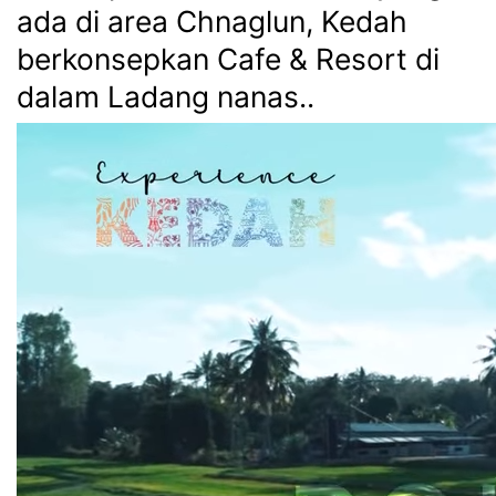
ada di area Chnaglun, Kedah
berkonsepkan Cafe & Resort di
dalam Ladang nanas..