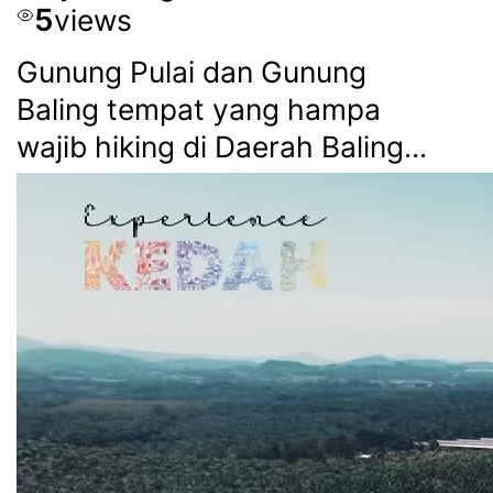
5
views
Gunung Pulai dan Gunung
Baling tempat yang hampa
wajib hiking di Daerah Baling...