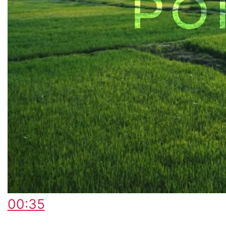
00:35