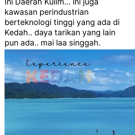
Ini Daerah Kulim... ini juga
kawasan perindustrian
berteknologi tinggi yang ada di
Kedah.. daya tarikan yang lain
pun ada.. mai laa singgah.