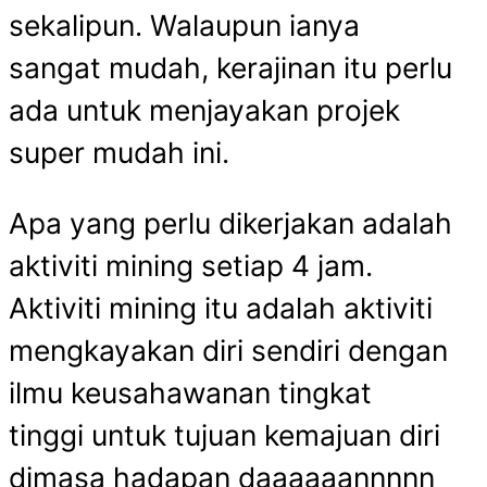
sekalipun. Walaupun ianya
sangat mudah, kerajinan itu perlu
ada untuk menjayakan projek
super mudah ini.
Apa yang perlu dikerjakan adalah
aktiviti mining setiap 4 jam.
Aktiviti mining itu adalah aktiviti
mengkayakan diri sendiri dengan
ilmu keusahawanan tingkat
tinggi untuk tujuan kemajuan diri
dimasa hadapan daaaaaannnnn