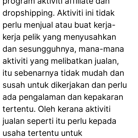
program aktiviti affiliate dan
dropshipping. Aktiviti ini tidak
perlu menjual atau buat kerja-
kerja pelik yang menyusahkan
dan sesungguhnya, mana-mana
aktiviti yang melibatkan jualan,
itu sebenarnya tidak mudah dan
susah untuk dikerjakan dan perlu
ada pengalaman dan kepakaran
tertentu. Oleh kerana aktiviti
jualan seperti itu perlu kepada
usaha tertentu untuk