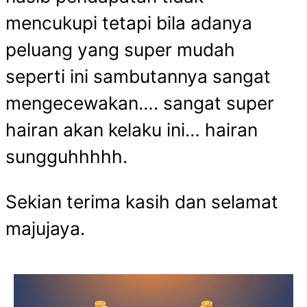
mencukupi tetapi bila adanya
peluang yang super mudah
seperti ini sambutannya sangat
mengecewakan…. sangat super
hairan akan kelaku ini… hairan
sungguhhhhh.
Sekian terima kasih dan selamat
majujaya.