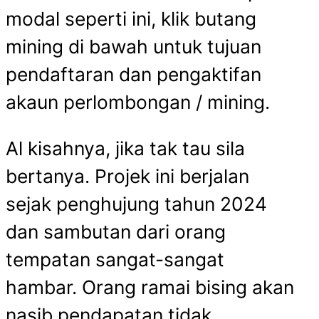
modal seperti ini, klik butang
mining di bawah untuk tujuan
pendaftaran dan pengaktifan
akaun perlombongan / mining.
Al kisahnya, jika tak tau sila
bertanya. Projek ini berjalan
sejak penghujung tahun 2024
dan sambutan dari orang
tempatan sangat-sangat
hambar. Orang ramai bising akan
nasib pendapatan tidak