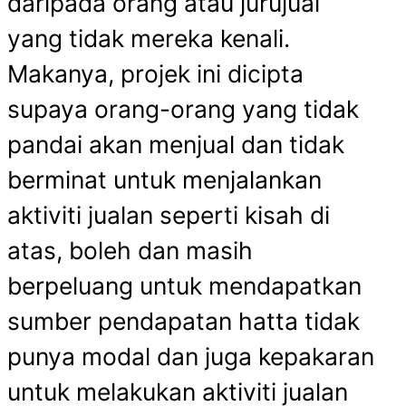
daripada orang atau jurujual
yang tidak mereka kenali.
Makanya, projek ini dicipta
supaya orang-orang yang tidak
pandai akan menjual dan tidak
berminat untuk menjalankan
aktiviti jualan seperti kisah di
atas, boleh dan masih
berpeluang untuk mendapatkan
sumber pendapatan hatta tidak
punya modal dan juga kepakaran
untuk melakukan aktiviti jualan