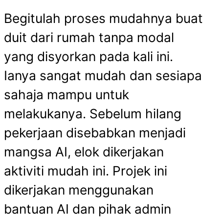
Begitulah proses mudahnya buat
duit dari rumah tanpa modal
yang disyorkan pada kali ini.
Ianya sangat mudah dan sesiapa
sahaja mampu untuk
melakukanya. Sebelum hilang
pekerjaan disebabkan menjadi
mangsa AI, elok dikerjakan
aktiviti mudah ini. Projek ini
dikerjakan menggunakan
bantuan AI dan pihak admin