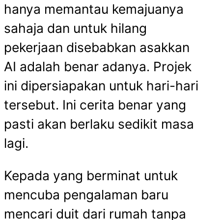
hanya memantau kemajuanya
sahaja dan untuk hilang
pekerjaan disebabkan asakkan
AI adalah benar adanya. Projek
ini dipersiapakan untuk hari-hari
tersebut. Ini cerita benar yang
pasti akan berlaku sedikit masa
lagi.
Kepada yang berminat untuk
mencuba pengalaman baru
mencari duit dari rumah tanpa