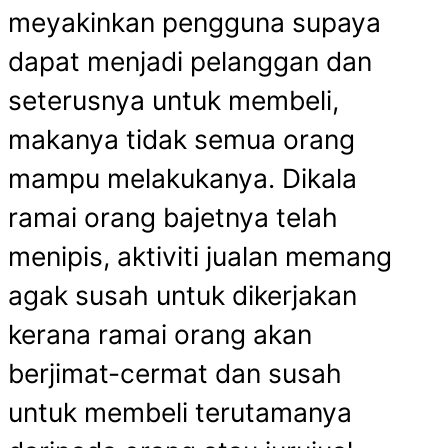
meyakinkan pengguna supaya
dapat menjadi pelanggan dan
seterusnya untuk membeli,
makanya tidak semua orang
mampu melakukanya. Dikala
ramai orang bajetnya telah
menipis, aktiviti jualan memang
agak susah untuk dikerjakan
kerana ramai orang akan
berjimat-cermat dan susah
untuk membeli terutamanya