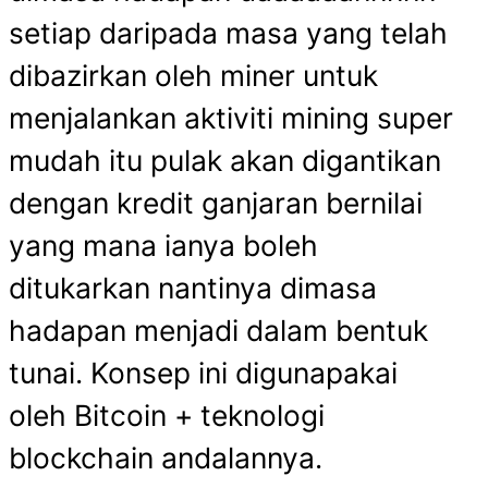
setiap daripada masa yang telah
dibazirkan oleh miner untuk
menjalankan aktiviti mining super
mudah itu pulak akan digantikan
dengan kredit ganjaran bernilai
yang mana ianya boleh
ditukarkan nantinya dimasa
hadapan menjadi dalam bentuk
tunai. Konsep ini digunapakai
oleh Bitcoin + teknologi
blockchain andalannya.