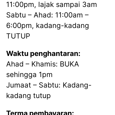
11:00pm, lajak sampai 3am
Sabtu – Ahad: 11:00am –
6:00pm, kadang-kadang
TUTUP
Waktu penghantaran:
Ahad – Khamis: BUKA
sehingga 1pm
Jumaat – Sabtu: Kadang-
kadang tutup
Terma pembayaran: