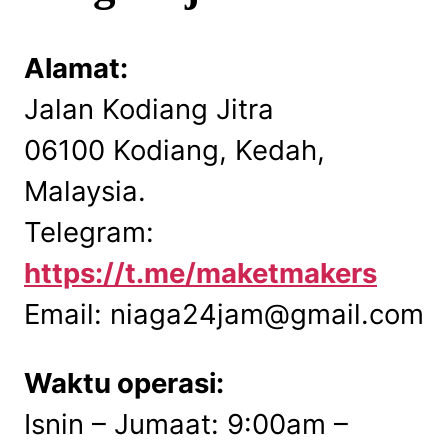
Alamat:
Jalan Kodiang Jitra
06100 Kodiang, Kedah,
Malaysia.
Telegram:
https://t.me/maketmakers
Email: niaga24jam@gmail.com
Waktu operasi:
Isnin – Jumaat: 9:00am –