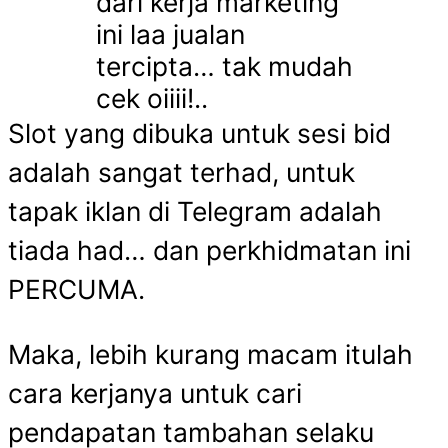
dari kerja marketing
ini laa jualan
tercipta… tak mudah
cek oiiii!..
Slot yang dibuka untuk sesi bid
adalah sangat terhad, untuk
tapak iklan di Telegram adalah
tiada had… dan perkhidmatan ini
PERCUMA.
Maka, lebih kurang macam itulah
cara kerjanya untuk cari
pendapatan tambahan selaku