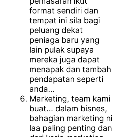
pemasaran ikut
format sendiri dan
tempat ini sila bagi
peluang dekat
peniaga baru yang
lain pulak supaya
mereka juga dapat
menapak dan tambah
pendapatan seperti
anda…
Marketing, team kami
buat… dalam bisnes,
bahagian marketing ni
laa paling penting dan