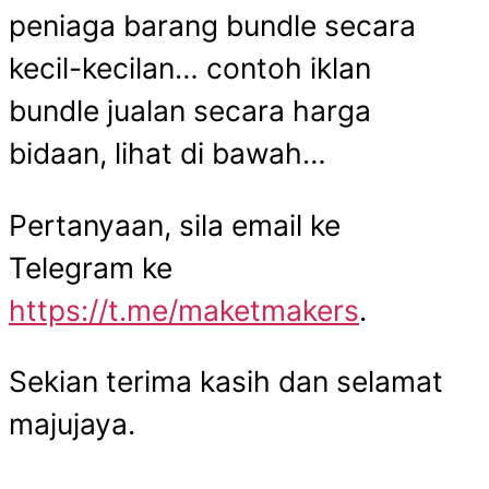
peniaga barang bundle secara
kecil-kecilan… contoh iklan
bundle jualan secara harga
bidaan, lihat di bawah…
Pertanyaan, sila email ke
Telegram ke
https://t.me/maketmakers
.
Sekian terima kasih dan selamat
majujaya.