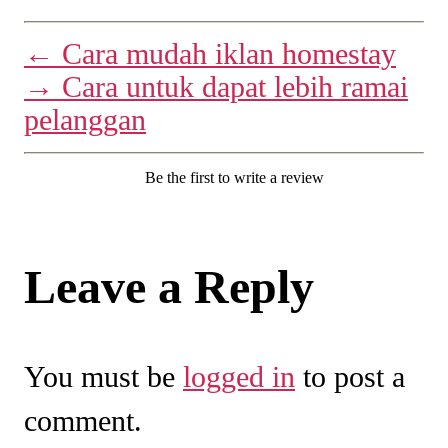
←
Cara mudah iklan homestay
→
Cara untuk dapat lebih ramai
pelanggan
Be the first to write a review
Leave a Reply
You must be
logged in
to post a
comment.