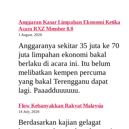
Anggaran Kasar Limpahan Ekonomi Ketika
Acara RXZ Member 8.0
1 August, 2026
Anggaranya sekitar 35 juta ke 70
juta limpahan ekonomi bakal
berlaku di acara ini. Itu belum
melibatkan kempen percuma
yang bakal Terengganu dapat
lagi. Paaadduuuuuu.
Flow Kebanyakkan Rakyat Malaysia
14 July, 2026
Berdasarkan kajian gelagat