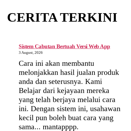
CERITA TERKINI
Sistem Cabutan Bertuah Versi Web App
3 August, 2026
Cara ini akan membantu
melonjakkan hasil jualan produk
anda dan seterusnya. Kami
Belajar dari kejayaan mereka
yang telah berjaya melalui cara
ini. Dengan sistem ini, usahawan
kecil pun boleh buat cara yang
sama... mantapppp.