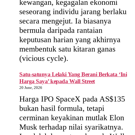
kewangan, kegagalan ekonomi
seseorang individu jarang berlaku
secara mengejut. Ia biasanya
bermula daripada rantaian
keputusan harian yang akhirnya
membentuk satu kitaran ganas
(vicious cycle).
Satu-satunya Lelaki Yang Berani Berkata ‘Ini
Harga Saya’ kepada Wall Street
20 June, 2026
Harga IPO SpaceX pada AS$135
bukan hasil formula, tetapi
cerminan keyakinan mutlak Elon
Musk terhadap nilai syarikatnya.