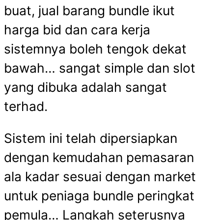
buat, jual barang bundle ikut
harga bid dan cara kerja
sistemnya boleh tengok dekat
bawah… sangat simple dan slot
yang dibuka adalah sangat
terhad.
Sistem ini telah dipersiapkan
dengan kemudahan pemasaran
ala kadar sesuai dengan market
untuk peniaga bundle peringkat
pemula… Langkah seterusnya