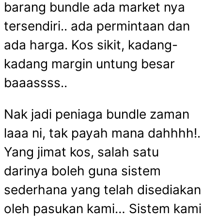
barang bundle ada market nya
tersendiri.. ada permintaan dan
ada harga. Kos sikit, kadang-
kadang margin untung besar
baaassss..
Nak jadi peniaga bundle zaman
laaa ni, tak payah mana dahhhh!.
Yang jimat kos, salah satu
darinya boleh guna sistem
sederhana yang telah disediakan
oleh pasukan kami… Sistem kami