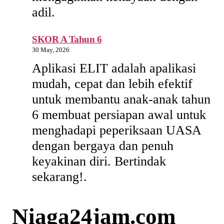
adil.
SKOR A Tahun 6
30 May, 2026
Aplikasi ELIT adalah apalikasi
mudah, cepat dan lebih efektif
untuk membantu anak-anak tahun
6 membuat persiapan awal untuk
menghadapi peperiksaan UASA
dengan bergaya dan penuh
keyakinan diri. Bertindak
sekarang!.
Niaga24jam.com